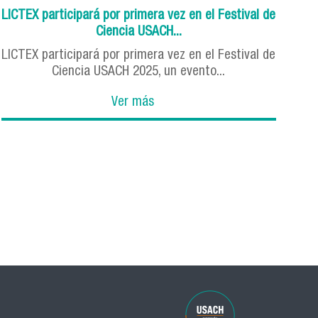
LICTEX participará por primera vez en el Festival de
Ciencia USACH...
LICTEX participará por primera vez en el Festival de
Ciencia USACH 2025, un evento...
Ver más