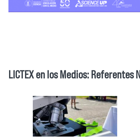
LICTEX en los Medios: Referentes N