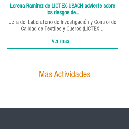
Lorena Ramírez de LICTEX-USACH advierte sobre
los riesgos de...
Jefa del Laboratorio de Investigación y Control de
Calidad de Textiles y Cueros (LICTEX-...
Ver más
Más Actividades