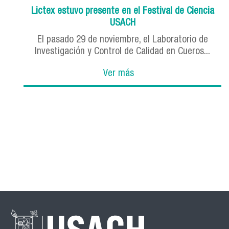
Lictex estuvo presente en el Festival de Ciencia
USACH
El pasado 29 de noviembre, el Laboratorio de
Investigación y Control de Calidad en Cueros...
Ver más