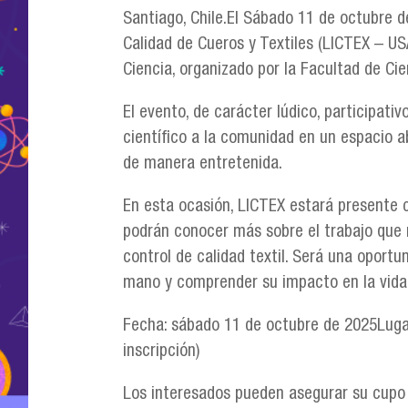
Santiago, Chile.El Sábado 11 de octubre de
Calidad de Cueros y Textiles (LICTEX – US
Ciencia, organizado por la Facultad de Cie
El evento, de carácter lúdico, participati
científico a la comunidad en un espacio 
de manera entretenida.
En esta ocasión, LICTEX estará presente c
podrán conocer más sobre el trabajo que re
control de calidad textil. Será una oport
mano y comprender su impacto en la vida 
Fecha: sábado 11 de octubre de 2025Lugar:
inscripción)
Los interesados pueden asegurar su cupo 