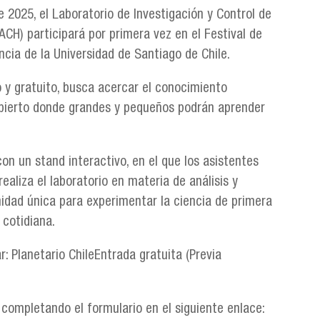
 2025, el Laboratorio de Investigación y Control de
ACH) participará por primera vez en el Festival de
ncia de la Universidad de Santiago de Chile.
vo y gratuito, busca acercar el conocimiento
abierto donde grandes y pequeños podrán aprender
on un stand interactivo, en el que los asistentes
aliza el laboratorio en materia de análisis y
unidad única para experimentar la ciencia de primera
cotidiana.
 Planetario ChileEntrada gratuita (Previa
completando el formulario en el siguiente enlace: