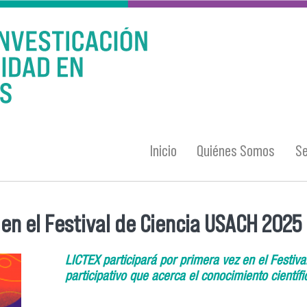
Inicio
Quiénes Somos
Se
 en el Festival de Ciencia USACH 2025
LICTEX participará por primera vez en el Festiv
participativo que acerca el conocimiento científ