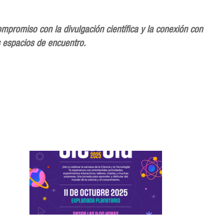
romiso con la divulgación científica y la conexión con
s espacios de encuentro.