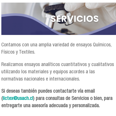
Contamos con una amplia variedad de ensayos Químicos,
Físicos y Textiles.
Realizamos ensayos analíticos cuantitativos y cualitativos
utilizando los materiales y equipos acordes a las
normativas nacionales e internacionales.
Si deseas también puedes contactarte vía email
(
lictex@usach.cl
) para consultas de Servicios o bien, para
entregarte una asesoría adecuada y personalizada.