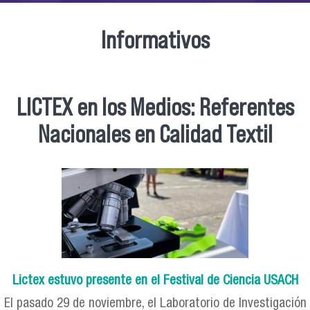
Informativos
LICTEX en los Medios: Referentes
Nacionales en Calidad Textil
Lictex estuvo presente en el Festival de Ciencia USACH
El pasado 29 de noviembre, el Laboratorio de Investigación