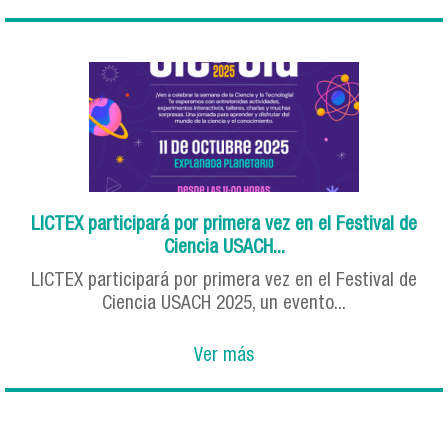
LICTEX participará por primera vez en el Festival de
Ciencia USACH...
LICTEX participará por primera vez en el Festival de
Ciencia USACH 2025, un evento...
Ver más