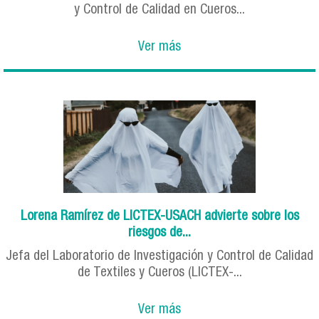
y Control de Calidad en Cueros...
Ver más
Lorena Ramírez de LICTEX-USACH advierte sobre los
riesgos de...
Jefa del Laboratorio de Investigación y Control de Calidad
de Textiles y Cueros (LICTEX-...
Ver más