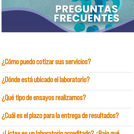
¿Cómo puedo cotizar sus servicios?
¿Dónde está ubicado el laboratorio?
¿Qué tipo de ensayos realizamos?
¿Cuál es el plazo para la entrega de resultados?
¿Lictex es un laboratorio acreditado? ¿Bajo qué