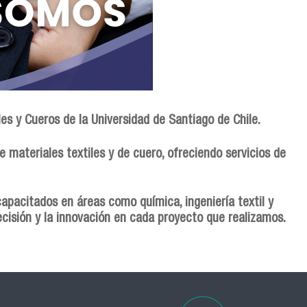
les y Cueros de la Universidad de Santiago de Chile.
 materiales textiles y de cuero, ofreciendo servicios de
apacitados en áreas como química, ingeniería textil y
ecisión y la innovación en cada proyecto que realizamos.