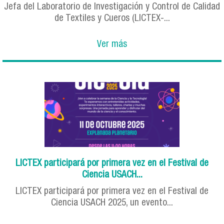
Jefa del Laboratorio de Investigación y Control de Calidad
de Textiles y Cueros (LICTEX-...
Ver más
LICTEX participará por primera vez en el Festival de
Ciencia USACH...
LICTEX participará por primera vez en el Festival de
Ciencia USACH 2025, un evento...