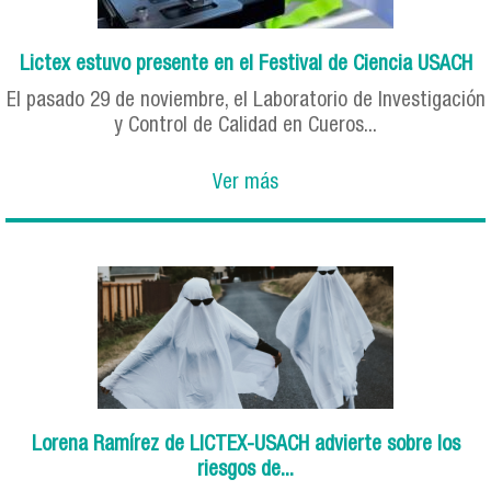
Lictex estuvo presente en el Festival de Ciencia USACH
El pasado 29 de noviembre, el Laboratorio de Investigación
y Control de Calidad en Cueros...
Ver más
Lorena Ramírez de LICTEX-USACH advierte sobre los
riesgos de...