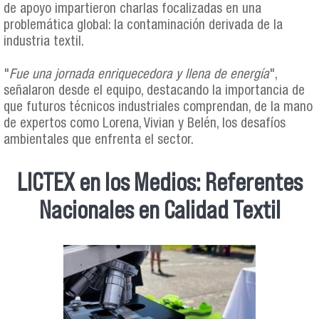
de apoyo impartieron charlas focalizadas en una
problemática global: la contaminación derivada de la
industria textil.
"
Fue una jornada enriquecedora y llena de energía
",
señalaron desde el equipo, destacando la importancia de
que futuros técnicos industriales comprendan, de la mano
de expertos como Lorena, Vivian y Belén, los desafíos
ambientales que enfrenta el sector.
LICTEX en los Medios: Referentes
Nacionales en Calidad Textil