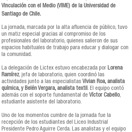
Vinculación con el Medio (VIME) de la Universidad de
Santiago de Chile.
La jornada, marcada por la alta afluencia de público, tuvo
un matiz especial gracias al compromiso de los
profesionales del laboratorio, quienes salieron de sus
espacios habituales de trabajo para educar y dialogar con
la comunidad.
La delegación de Lictex estuvo encabezada por
Lorena
Ramírez
, jefa de laboratorio, quien coordinó las
actividades junto a las especialistas
Vivian Roa, analista
química, y Belén Vergara, analista textil
. El equipo contó
además con el soporte fundamental de
Víctor Cabello
,
estudiante asistente del laboratorio.
Uno de los momentos cumbre de la jornada fue la
recepción de los estudiantes del Liceo Industrial
Presidente Pedro Aguirre Cerda. Las analistas y el equipo