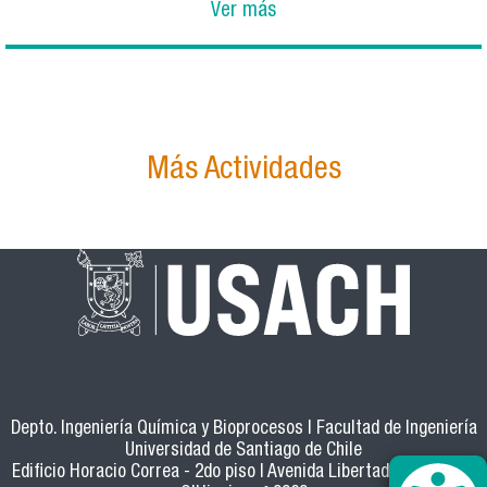
Ver más
Más Actividades
Depto. Ingeniería Química y Bioprocesos | Facultad de Ingeniería
Universidad de Santiago de Chile
Edificio Horacio Correa - 2do piso | Avenida Libertador Bernardo