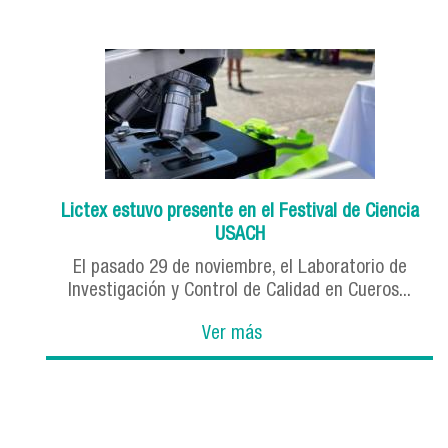
Lictex estuvo presente en el Festival de Ciencia
USACH
El pasado 29 de noviembre, el Laboratorio de
Investigación y Control de Calidad en Cueros...
Ver más