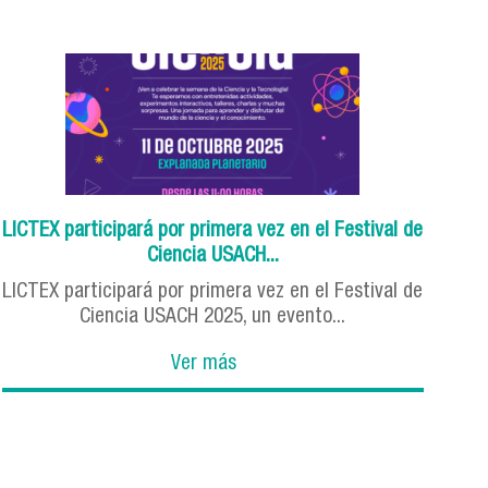
LICTEX participará por primera vez en el Festival de
Ciencia USACH...
LICTEX participará por primera vez en el Festival de
Ciencia USACH 2025, un evento...
Ver más