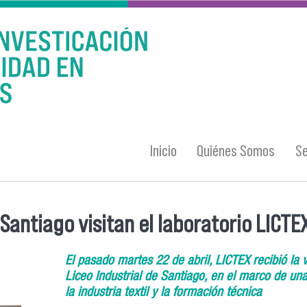
Inicio
Quiénes Somos
Se
 Santiago visitan el laboratorio LICTE
El pasado martes 22 de abril, LICTEX recibió la 
Liceo Industrial de Santiago, en el marco de una
la industria textil y la formación técnica