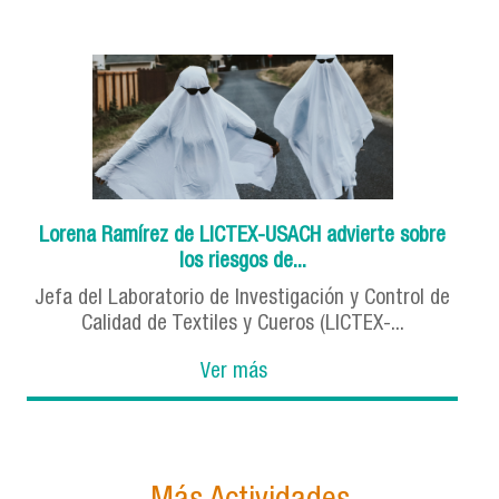
Lorena Ramírez de LICTEX-USACH advierte sobre
los riesgos de...
Jefa del Laboratorio de Investigación y Control de
Calidad de Textiles y Cueros (LICTEX-...
Ver más