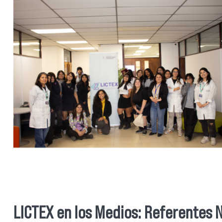
LICTEX en los Medios: Referentes N