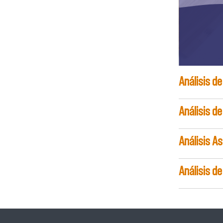
Análisis de
Análisis d
Análisis A
Análisis d