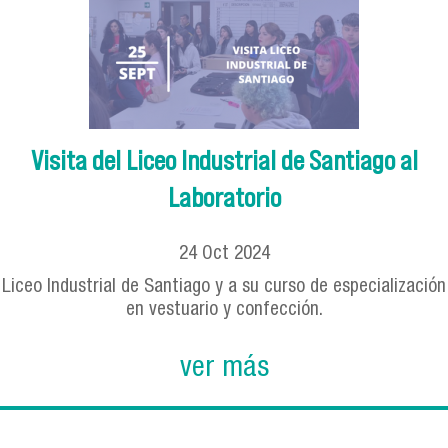
Visita del Liceo Industrial de Santiago al
Laboratorio
24
Oct
2024
Liceo Industrial de Santiago y a su curso de especialización
en vestuario y confección.
ver más