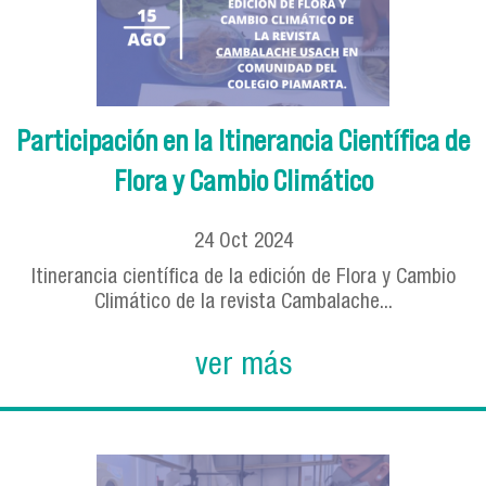
Participación en la Itinerancia Científica de
Flora y Cambio Climático
24
Oct
2024
Itinerancia científica de la edición de Flora y Cambio
Climático de la revista Cambalache...
ver más