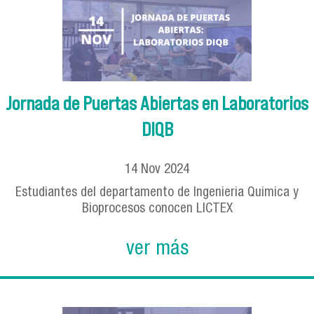
Jornada de Puertas Abiertas en Laboratorios
DIQB
14
Nov
2024
Estudiantes del departamento de Ingenieria Quimica y
Bioprocesos conocen LICTEX
ver más