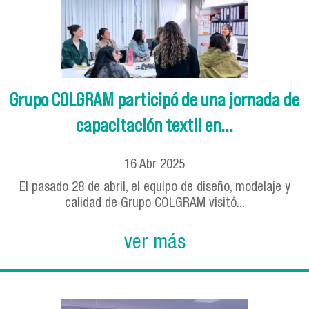
Grupo COLGRAM participó de una jornada de
capacitación textil en...
16
Abr
2025
El pasado 28 de abril, el equipo de diseño, modelaje y
calidad de Grupo COLGRAM visitó...
ver más