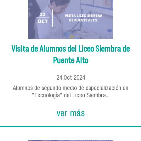
Visita de Alumnos del Liceo Siembra de
Puente Alto
24
Oct
2024
Alumnos de segundo medio de especialización en
"Tecnología" del Liceo Siembra...
ver más