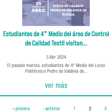
Estudiantes de 4° Medio del área de Control
de Calidad Textil visitan...
5
Abr
2024
El pasado martes, estudiantes de 4° Medio del Liceo
Politécnico Pedro de Valdivia de...
ver más
« primera
‹ anterior
1
2
3