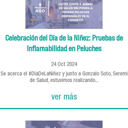
Celebración del Día de la Niñez: Pruebas de
Inflamabilidad en Peluches
24
Oct
2024
Se acerca el #DíaDeLaNiñez y junto a Gonzalo Soto, Seremi
de Salud, estuvimos realizando...
ver más