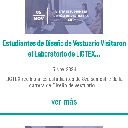
Estudiantes de Diseño de Vestuario Visitaron
el Laboratorio de LICTEX...
5
Nov
2024
LICTEX recibió a los estudiantes de 8vo semestre de la
carrera de Diseño de Vestuario,...
ver más