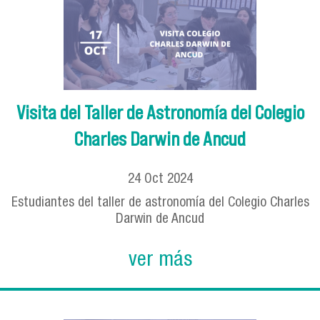
Visita del Taller de Astronomía del Colegio
Charles Darwin de Ancud
24
Oct
2024
Estudiantes del taller de astronomía del Colegio Charles
Darwin de Ancud
ver más